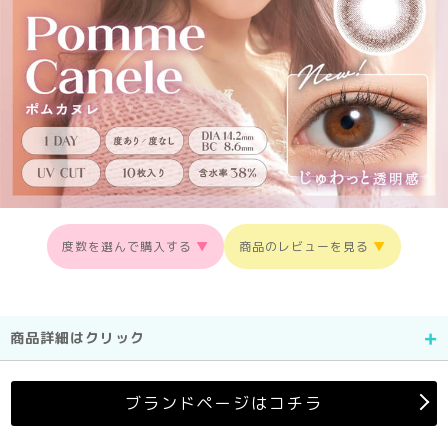
度数を選んで購入する
▼
商品のレビューを見る
▼
商品詳細はクリック
ブランドページはコチラ