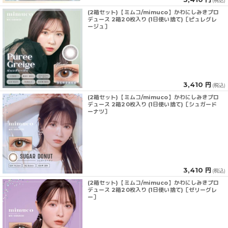
(税込)
(2箱セット)【ミムコ/mimuco】かわにしみきプロ
デュース 2箱20枚入り (1日使い捨て)［ピュレグレ
ージュ］
3,410 円
(税込)
(2箱セット)【ミムコ/mimuco】かわにしみきプロ
デュース 2箱20枚入り (1日使い捨て)［シュガード
ーナツ］
3,410 円
(税込)
(2箱セット)【ミムコ/mimuco】かわにしみきプロ
デュース 2箱20枚入り (1日使い捨て)［ゼリーグレ
ー］