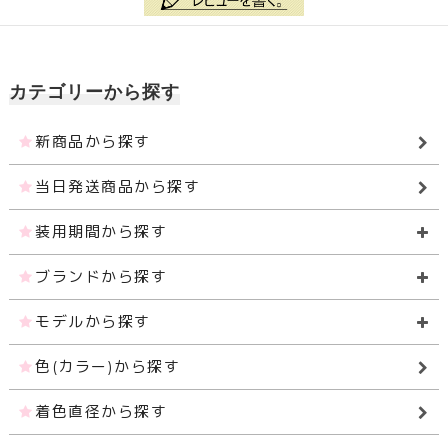
カテゴリーから探す
新商品から探す
当日発送商品から探す
装用期間から探す
ブランドから探す
モデルから探す
色(カラー)から探す
着色直径から探す