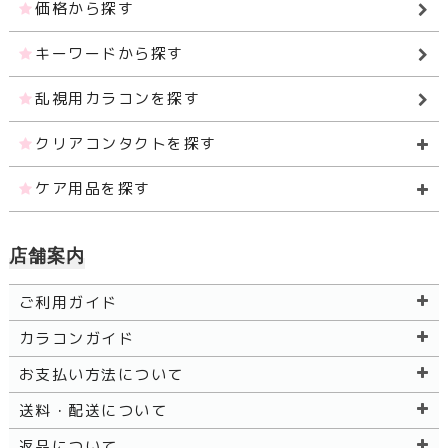
価格から探す
キーワードから探す
乱視用カラコンを探す
クリアコンタクトを探す
ケア用品を探す
店舗案内
ご利用ガイド
カラコンガイド
お支払い方法について
送料・配送について
返品について