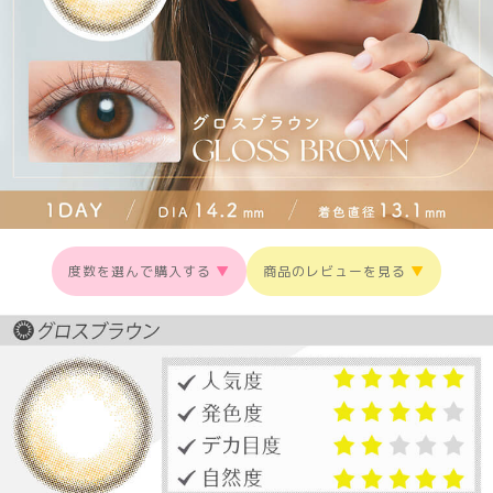
度数を選んで購入する
▼
商品のレビューを見る
▼