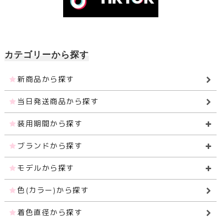
カテゴリーから探す
新商品から探す
当日発送商品から探す
装用期間から探す
ブランドから探す
モデルから探す
色(カラー)から探す
着色直径から探す