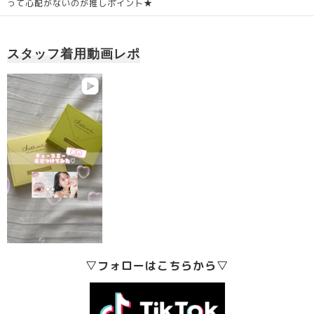
って心配がないのが推しポイント★
スタッフ着用動画レポ
▽フォローはこちらから▽