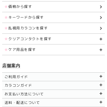
価格から探す
キーワードから探す
乱視用カラコンを探す
クリアコンタクトを探す
ケア用品を探す
店舗案内
ご利用ガイド
カラコンガイド
お支払い方法について
送料・配送について