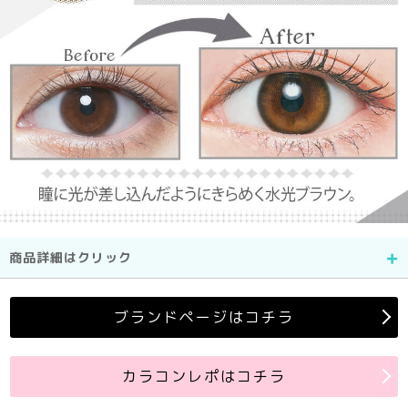
商品詳細はクリック
ブランドページはコチラ
カラコンレポはコチラ