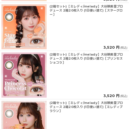
(2箱セット)【ミレディ/melady】大谷映美里プロ
デュース 2箱20枚入り (1日使い捨て)［スターグロ
ー］
3,520 円
(税込)
(2箱セット)【ミレディ/melady】大谷映美里プロ
デュース 2箱20枚入り (1日使い捨て)［プリンセス
ショコラ］
3,520 円
(税込)
(2箱セット)【ミレディ/melady】大谷映美里プロ
デュース 2箱20枚入り (1日使い捨て)［ミレディブ
ラウン］