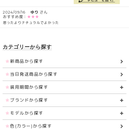
2024/09/16
ゆり
さん
おすすめ度：
★★★
思ったよりナチュラルでよかった
カテゴリーから探す
新商品から探す
当日発送商品から探す
装用期間から探す
ブランドから探す
モデルから探す
色(カラー)から探す