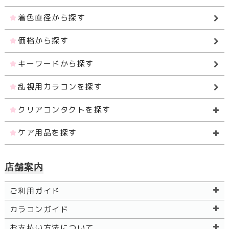
着色直径から探す
価格から探す
キーワードから探す
乱視用カラコンを探す
クリアコンタクトを探す
ケア用品を探す
店舗案内
ご利用ガイド
カラコンガイド
お支払い方法について