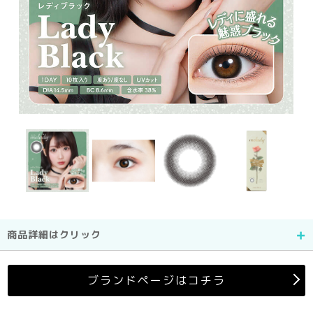
商品詳細はクリック
ブランドページはコチラ