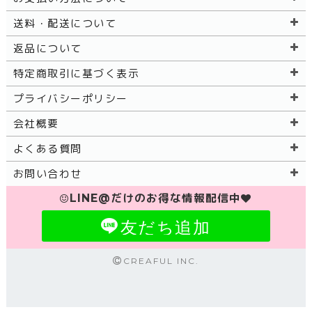
送料・配送について
返品について
特定商取引に基づく表示
プライバシーポリシー
会社概要
よくある質問
お問い合わせ
LINE@だけのお得な情報配信中
友だち追加
CREAFUL INC.