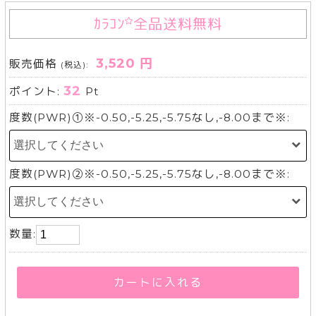
ｶﾗｺﾝ
全品送料無料
3,520 円
販売価格
(税込):
32
ポイント:
Pt
度数(PWR)①※-0.50,-5.25,-5.75なし,-8.00まで※:
度数(PWR)②※-0.50,-5.25,-5.75なし,-8.00まで※:
数量:
カートに入れる