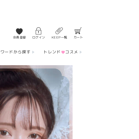
会員登録
ログイン
KEEP一覧
カート
ーワードから探す
トレンド
コスメ