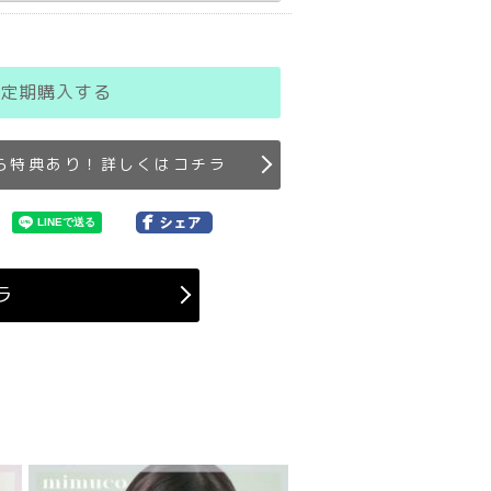
定期購入する
ら特典あり！詳しくはコチラ
ラ