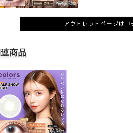
アウトレットページはコ
関連商品