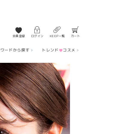
会員登録
ログイン
KEEP一覧
カート
ーワードから探す
トレンド
コスメ