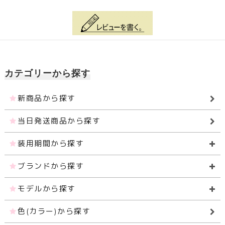
カテゴリーから探す
新商品から探す
当日発送商品から探す
装用期間から探す
ブランドから探す
モデルから探す
色(カラー)から探す