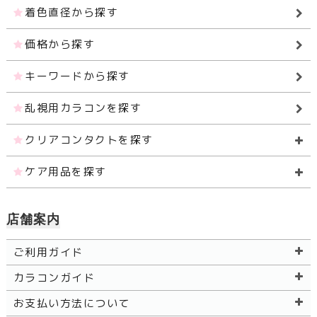
着色直径から探す
価格から探す
キーワードから探す
乱視用カラコンを探す
クリアコンタクトを探す
ケア用品を探す
店舗案内
ご利用ガイド
カラコンガイド
お支払い方法について