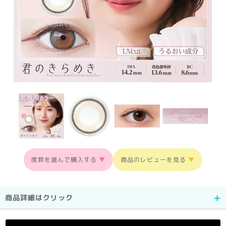
度数を選んで購入する
▼
商品のレビューを見る
▼
商品詳細はクリック