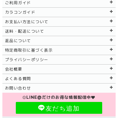
ご利用ガイド
カラコンガイド
お支払い方法について
送料・配送について
返品について
特定商取引に基づく表示
プライバシーポリシー
会社概要
よくある質問
お問い合わせ
LINE@だけのお得な情報配信中
友だち追加