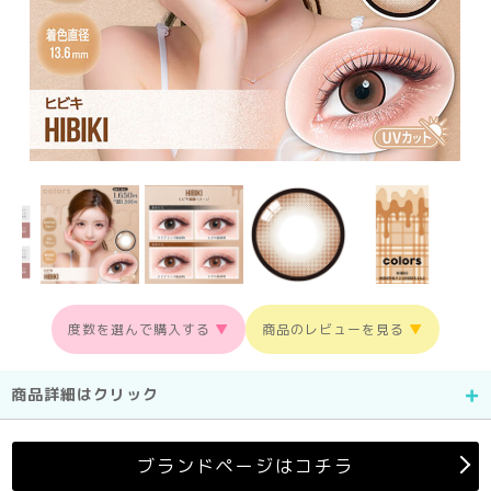
度数を選んで購入する
▼
商品のレビューを見る
▼
商品詳細はクリック
ブランドページはコチラ