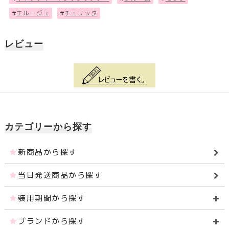
#
エルージュ
#
チェリッタ
レビュー
カテゴリーから探す
新商品から探す
当日発送商品から探す
装用期間から探す
ブランドから探す