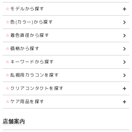
モデルから探す
色(カラー)から探す
着色直径から探す
価格から探す
キーワードから探す
乱視用カラコンを探す
クリアコンタクトを探す
ケア用品を探す
店舗案内