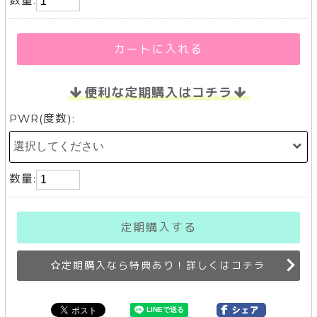
数量:
カートに入れる
便利な定期購入はコチラ
PWR(度数):
数量:
定期購入する
定期購入なら特典あり！詳しくはコチラ