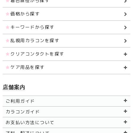
着色直径から探す
価格から探す
キーワードから探す
乱視用カラコンを探す
クリアコンタクトを探す
ケア用品を探す
店舗案内
ご利用ガイド
カラコンガイド
お支払い方法について