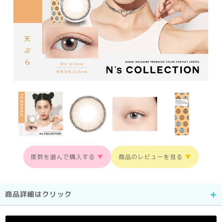
度数を選んで購入する
▼
商品のレビューを見る
▼
商品詳細はクリック