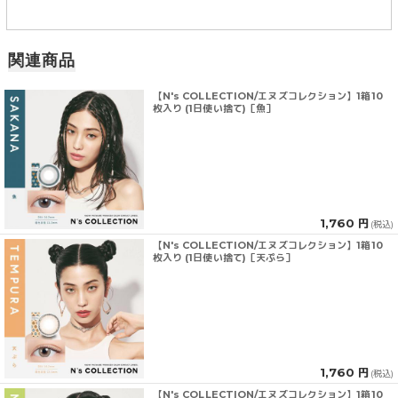
関連商品
【N's COLLECTION/エヌズコレクション】1箱10
枚入り (1日使い捨て)［魚］
1,760 円
(税込)
【N's COLLECTION/エヌズコレクション】1箱10
枚入り (1日使い捨て)［天ぷら］
1,760 円
(税込)
【N's COLLECTION/エヌズコレクション】1箱10