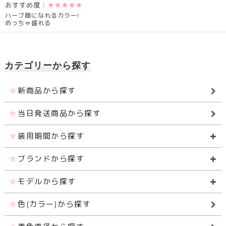
おすすめ度：
★★★★★
ハーブ顔になれるカラー!
めっちゃ盛れる
カテゴリーから探す
新商品から探す
当日発送商品から探す
装用期間から探す
ブランドから探す
モデルから探す
色(カラー)から探す