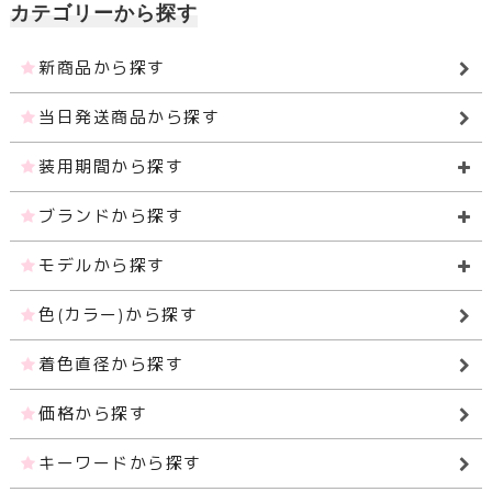
カテゴリーから探す
新商品から探す
当日発送商品から探す
装用期間から探す
ブランドから探す
モデルから探す
色(カラー)から探す
着色直径から探す
価格から探す
キーワードから探す