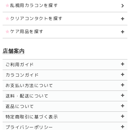
乱視用カラコンを探す
クリアコンタクトを探す
ケア用品を探す
店舗案内
ご利用ガイド
カラコンガイド
お支払い方法について
送料・配送について
返品について
特定商取引に基づく表示
プライバシーポリシー