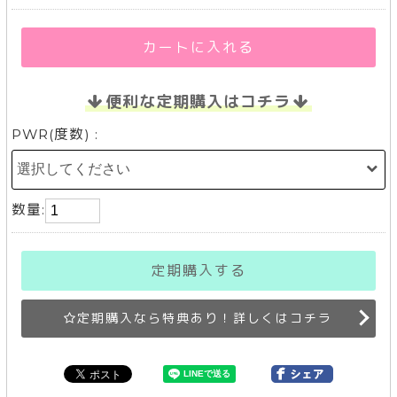
カートに入れる
便利な定期購入はコチラ
PWR(度数) :
数量:
定期購入する
定期購入なら特典あり！詳しくはコチラ