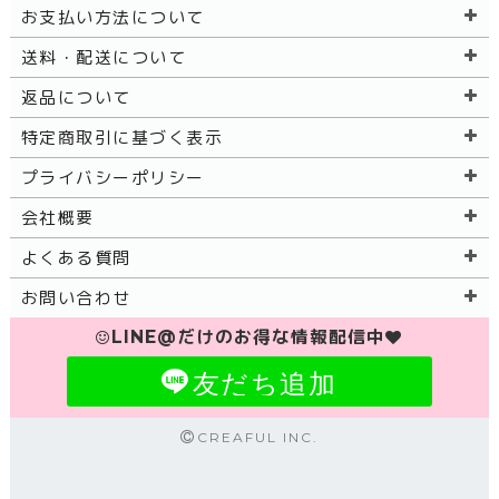
お支払い方法について
送料・配送について
返品について
特定商取引に基づく表示
プライバシーポリシー
会社概要
よくある質問
お問い合わせ
LINE@だけのお得な情報配信中
友だち追加
CREAFUL INC.