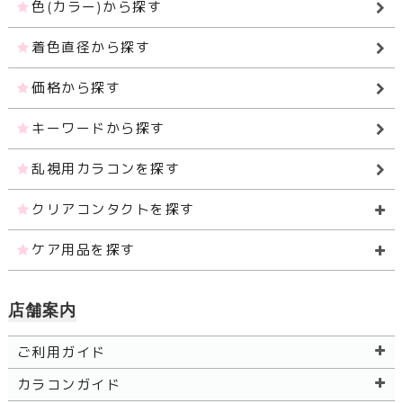
色(カラー)から探す
着色直径から探す
価格から探す
キーワードから探す
乱視用カラコンを探す
クリアコンタクトを探す
ケア用品を探す
店舗案内
ご利用ガイド
カラコンガイド