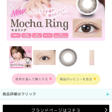
度数を選んで購入する
▼
商品のレビューを見る
▼
商品詳細はクリック
ブランドページはコチラ