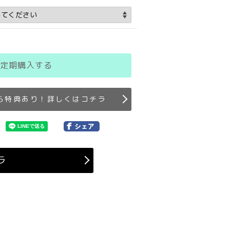
定期購入する
ら特典あり！詳しくはコチラ
ラ