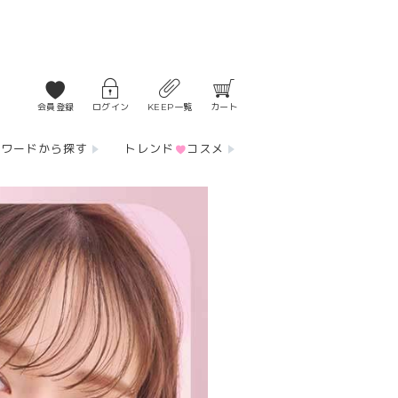
会員登録
ログイン
KEEP一覧
カート
ーワードから探す
トレンド
コスメ