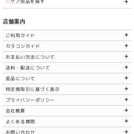
ケア用品を探す
店舗案内
ご利用ガイド
カラコンガイド
お支払い方法について
送料・配送について
返品について
特定商取引に基づく表示
プライバシーポリシー
会社概要
よくある質問
お問い合わせ