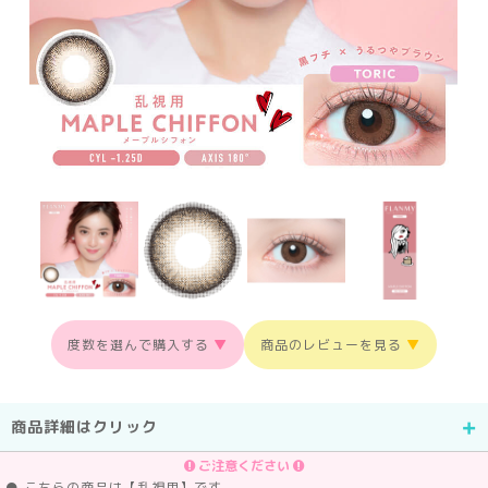
度数を選んで購入する
▼
商品のレビューを見る
▼
商品詳細はクリック
ご注意ください
● こちらの商品は【乱視用】です。