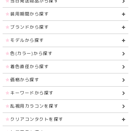
当日発送商品から探す
装用期間から探す
ブランドから探す
モデルから探す
色(カラー)から探す
着色直径から探す
価格から探す
キーワードから探す
乱視用カラコンを探す
クリアコンタクトを探す