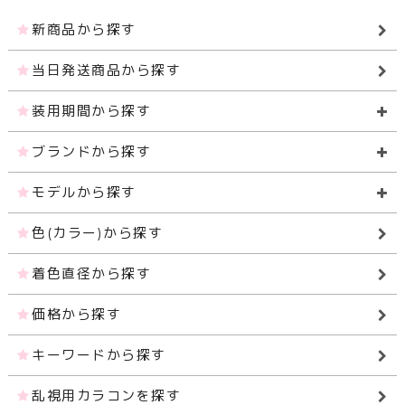
新商品から探す
当日発送商品から探す
装用期間から探す
ブランドから探す
モデルから探す
色(カラー)から探す
着色直径から探す
価格から探す
キーワードから探す
乱視用カラコンを探す