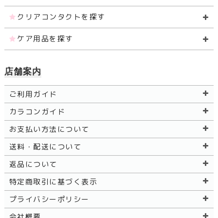
クリアコンタクトを探す
ケア用品を探す
店舗案内
ご利用ガイド
カラコンガイド
お支払い方法について
送料・配送について
返品について
特定商取引に基づく表示
プライバシーポリシー
会社概要