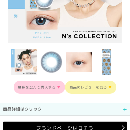
度数を選んで購入する
▼
商品のレビューを見る
▼
商品詳細はクリック
ブランドページはコチラ