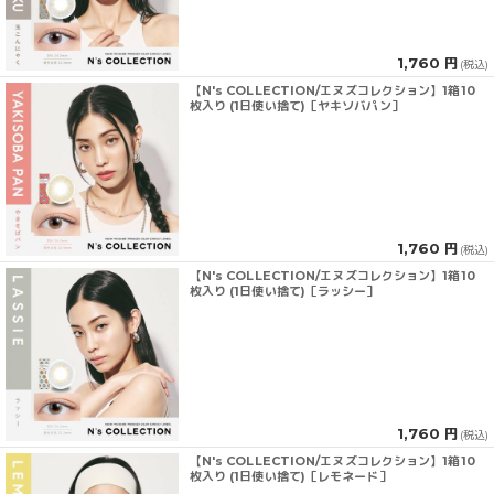
1,760 円
(税込)
【N's COLLECTION/エヌズコレクション】1箱10
枚入り (1日使い捨て)［ヤキソバパン］
1,760 円
(税込)
【N's COLLECTION/エヌズコレクション】1箱10
枚入り (1日使い捨て)［ラッシー］
1,760 円
(税込)
【N's COLLECTION/エヌズコレクション】1箱10
枚入り (1日使い捨て)［レモネード］