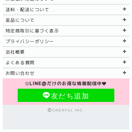
送料・配送について
返品について
特定商取引に基づく表示
プライバシーポリシー
会社概要
よくある質問
お問い合わせ
LINE@だけのお得な情報配信中
友だち追加
CREAFUL INC.