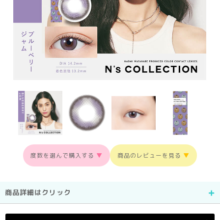
度数を選んで購入する
▼
商品のレビューを見る
▼
商品詳細はクリック