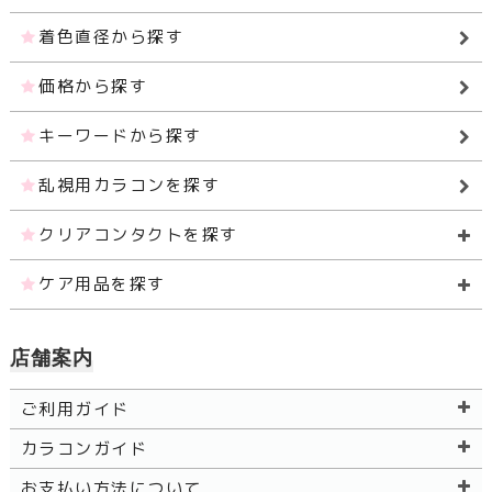
着色直径から探す
価格から探す
キーワードから探す
乱視用カラコンを探す
クリアコンタクトを探す
ケア用品を探す
店舗案内
ご利用ガイド
カラコンガイド
お支払い方法について