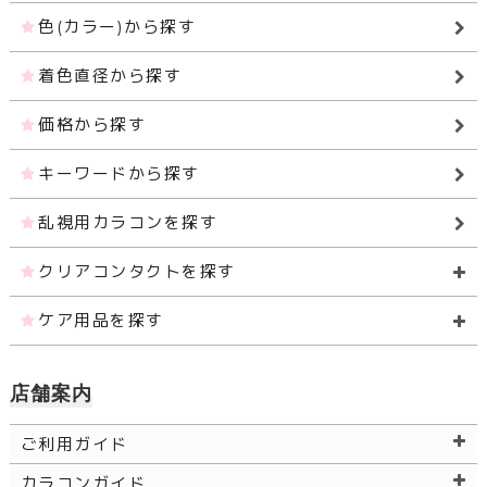
色(カラー)から探す
着色直径から探す
価格から探す
キーワードから探す
乱視用カラコンを探す
クリアコンタクトを探す
ケア用品を探す
店舗案内
ご利用ガイド
カラコンガイド