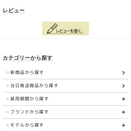
レビュー
カテゴリーから探す
新商品から探す
当日発送商品から探す
装用期間から探す
ブランドから探す
モデルから探す