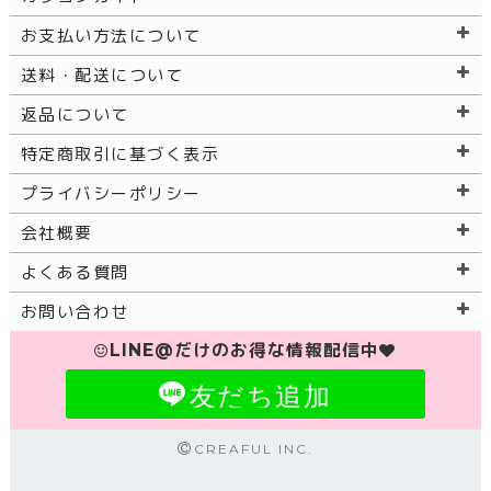
お支払い方法について
送料・配送について
返品について
特定商取引に基づく表示
プライバシーポリシー
会社概要
よくある質問
お問い合わせ
LINE@だけのお得な情報配信中
友だち追加
CREAFUL INC.