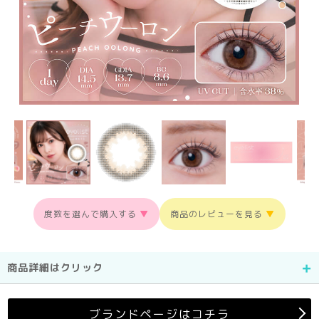
度数を選んで購入する
▼
商品のレビューを見る
▼
商品詳細はクリック
ブランドページはコチラ