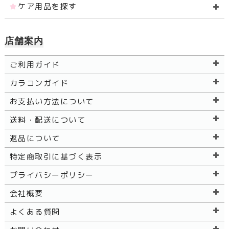
ケア用品を探す
店舗案内
ご利用ガイド
カラコンガイド
お支払い方法について
送料・配送について
返品について
特定商取引に基づく表示
プライバシーポリシー
会社概要
よくある質問