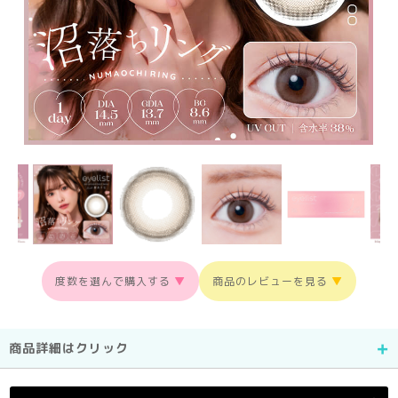
度数を選んで購入する
▼
商品のレビューを見る
▼
商品詳細はクリック