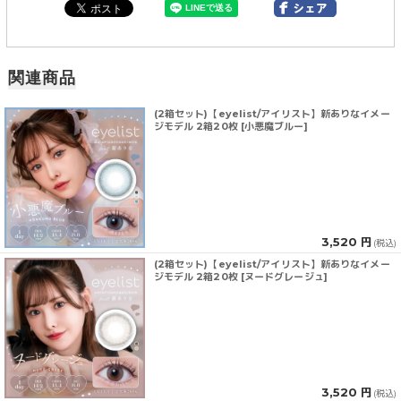
関連商品
(2箱セット)【eyelist/アイリスト】新ありなイメー
ジモデル 2箱20枚 [小悪魔ブルー]
3,520 円
(税込)
(2箱セット)【eyelist/アイリスト】新ありなイメー
ジモデル 2箱20枚 [ヌードグレージュ]
3,520 円
(税込)