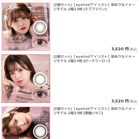
(2箱セット)【eyelist/アイリスト】新ありなイメー
ジモデル 2箱20枚 [ラブブラウン]
3,520 円
(税込)
(2箱セット)【eyelist/アイリスト】新ありなイメー
ジモデル 2箱20枚 [ピーチウーロン]
3,520 円
(税込)
(2箱セット)【eyelist/アイリスト】新ありなイメー
ジモデル 2箱20枚 [黒蜜いちご]