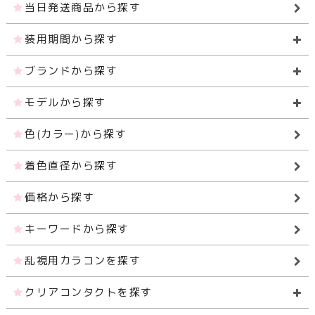
当日発送商品から探す
装用期間から探す
ブランドから探す
モデルから探す
色(カラー)から探す
着色直径から探す
価格から探す
キーワードから探す
乱視用カラコンを探す
クリアコンタクトを探す