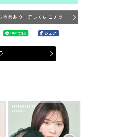
ら特典あり！詳しくはコチラ
ラ