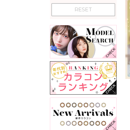
RESET