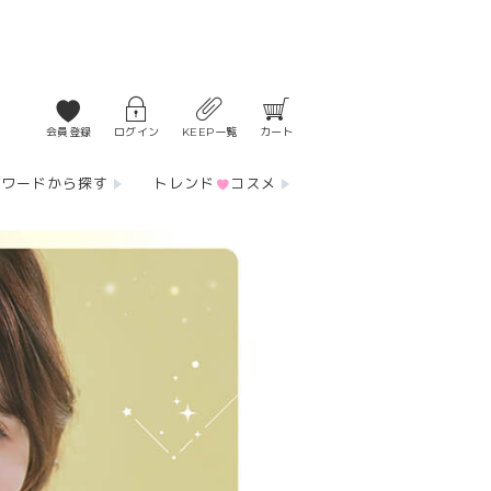
会員登録
ログイン
KEEP一覧
カート
ーワードから探す
トレンド
コスメ