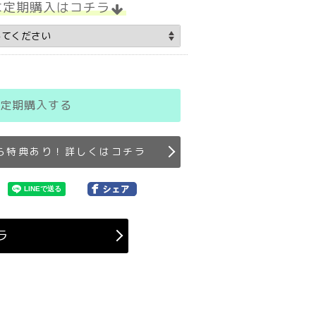
な定期購入はコチラ
定期購入する
ら特典あり！詳しくはコチラ
ラ