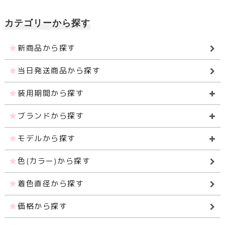
カテゴリーから探す
新商品から探す
当日発送商品から探す
装用期間から探す
ブランドから探す
モデルから探す
色(カラー)から探す
着色直径から探す
価格から探す