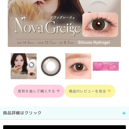
度数を選んで購入する
▼
商品のレビューを見る
▼
商品詳細はクリック