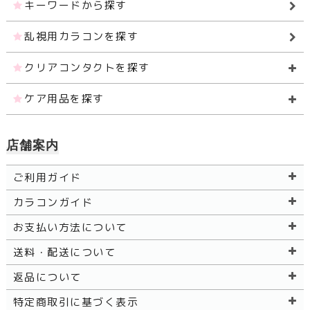
キーワードから探す
乱視用カラコンを探す
クリアコンタクトを探す
ケア用品を探す
店舗案内
ご利用ガイド
カラコンガイド
お支払い方法について
送料・配送について
返品について
特定商取引に基づく表示