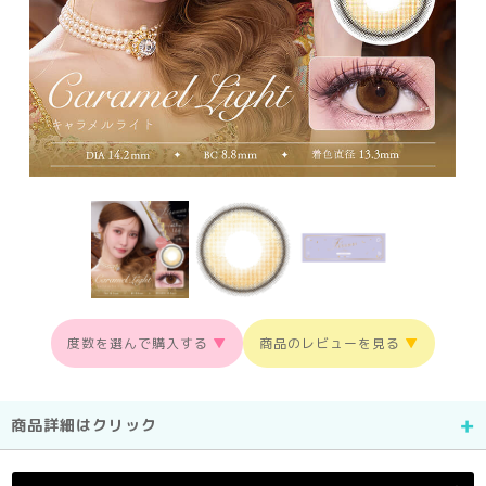
度数を選んで購入する
▼
商品のレビューを見る
▼
商品詳細はクリック