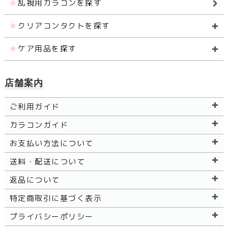
乱視用カラコンを探す
クリアコンタクトを探す
ケア用品を探す
店舗案内
ご利用ガイド
カラコンガイド
お支払い方法について
送料・配送について
返品について
特定商取引に基づく表示
プライバシーポリシー