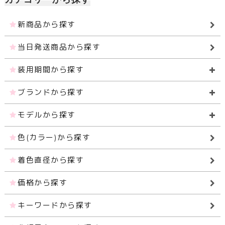
新商品から探す
当日発送商品から探す
装用期間から探す
ブランドから探す
モデルから探す
色(カラー)から探す
着色直径から探す
価格から探す
キーワードから探す