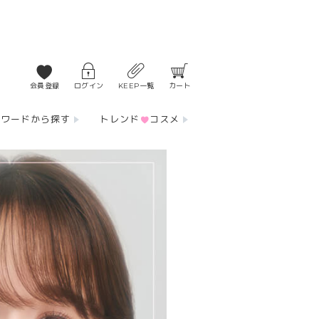
会員登録
ログイン
KEEP一覧
カート
ーワードから探す
トレンド
コスメ