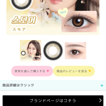
度数を選んで購入する
▼
商品のレビューを見る
▼
商品詳細はクリック
ブランドページはコチラ