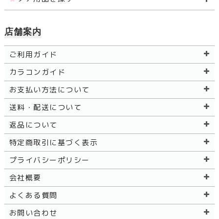
店舗案内
ご利用ガイド
カラコンガイド
お支払い方法について
送料・配送について
返品について
特定商取引に基づく表示
プライバシーポリシー
会社概要
よくある質問
お問い合わせ