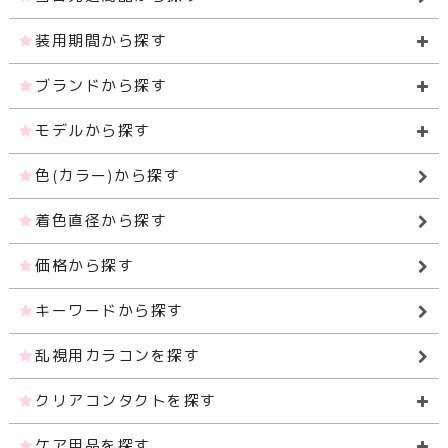
装用期間から探す
ブランドから探す
モデルから探す
色(カラー)から探す
着色直径から探す
価格から探す
キーワードから探す
乱視用カラコンを探す
クリアコンタクトを探す
ケア用品を探す