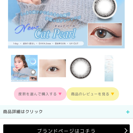
度数を選んで購入する
▼
商品のレビューを見る
▼
商品詳細はクリック
ブランドページはコチラ