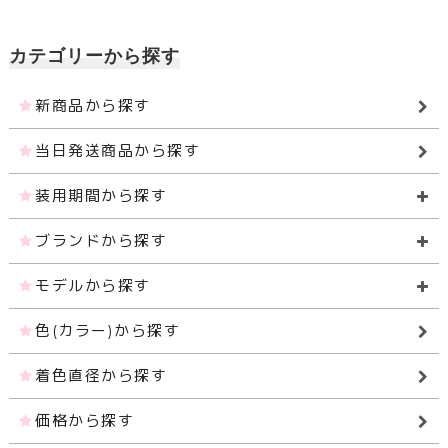
カテゴリーから探す
新商品から探す
当日発送商品から探す
装用期間から探す
ブランドから探す
モデルから探す
色(カラー)から探す
着色直径から探す
価格から探す