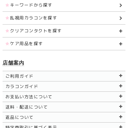
キーワードから探す
乱視用カラコンを探す
クリアコンタクトを探す
ケア用品を探す
店舗案内
ご利用ガイド
カラコンガイド
お支払い方法について
送料・配送について
返品について
特定商取引に基づく表示