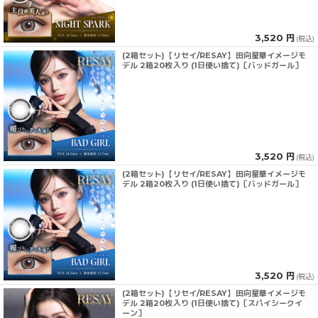
3,520 円
(税込)
(2箱セット)【リセイ/RESAY】田向星華イメージモ
デル 2箱20枚入り (1日使い捨て)［バッドガール］
3,520 円
(税込)
(2箱セット)【リセイ/RESAY】田向星華イメージモ
デル 2箱20枚入り (1日使い捨て)［バッドガール］
3,520 円
(税込)
(2箱セット)【リセイ/RESAY】田向星華イメージモ
デル 2箱20枚入り (1日使い捨て)［スパイシークイ
ーン］