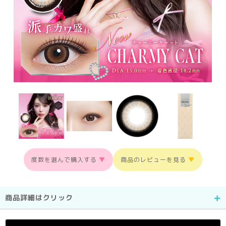
度数を選んで購入する
▼
商品のレビューを見る
▼
商品詳細はクリック