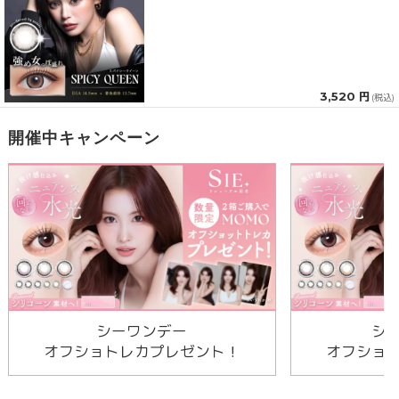
3,520 円
(税込)
開催中キャンペーン
シーワンデー
シ
オフショトレカプレゼント！
オフショ