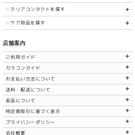
クリアコンタクトを探す
ケア用品を探す
店舗案内
ご利用ガイド
カラコンガイド
お支払い方法について
送料・配送について
返品について
特定商取引に基づく表示
プライバシーポリシー
会社概要