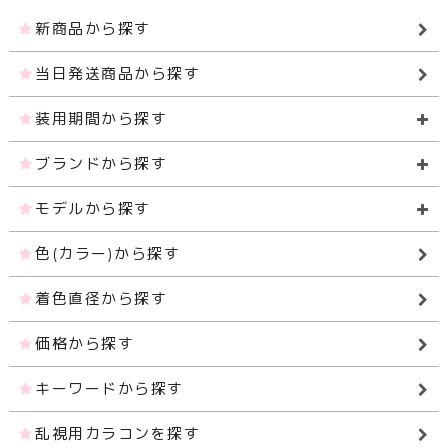
新商品から探す
当日発送商品から探す
装用期間から探す
ブランドから探す
モデルから探す
色(カラー)から探す
着色直径から探す
価格から探す
キーワードから探す
乱視用カラコンを探す