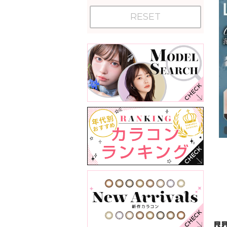
RESET