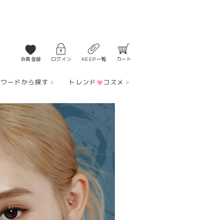
会員登録
ログイン
KEEP一覧
カート
ーワードから探す
トレンド
コスメ