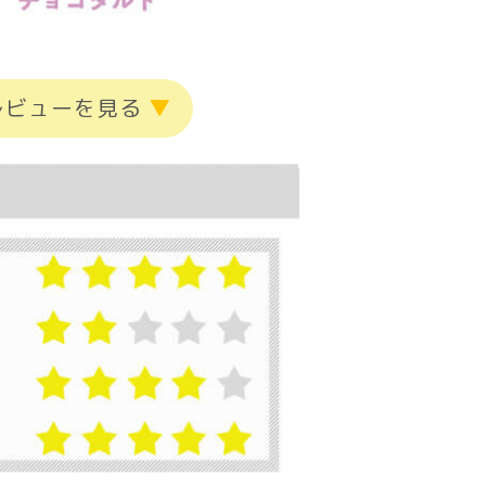
レビューを見る
▼