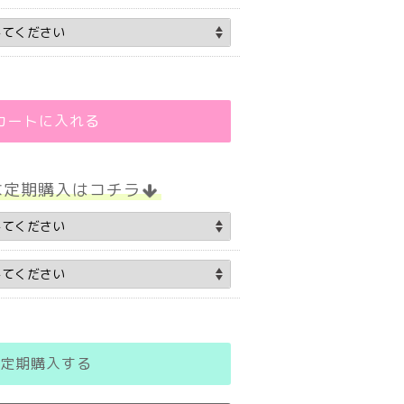
カートに入れる
な定期購入はコチラ
定期購入する