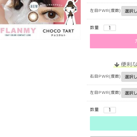
左目PWR(度数)
数量
便利
右目PWR(度数)
左目PWR(度数)
数量