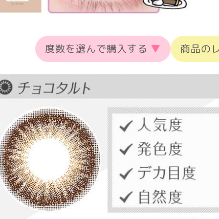
度数を選んで購入する
▼
商品の