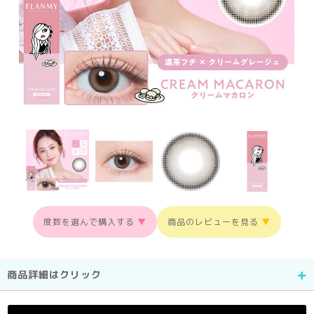
度数を選んで購入する
▼
商品のレビューを見る
▼
商品詳細はクリック