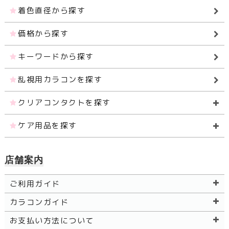
着色直径から探す
価格から探す
キーワードから探す
乱視用カラコンを探す
クリアコンタクトを探す
ケア用品を探す
店舗案内
ご利用ガイド
カラコンガイド
お支払い方法について