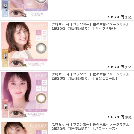
3,630 円
(税込)
(2箱セット)【フランミー】佐々木希イメージモデル
2箱20枚 （1日使い捨て） ［キャラメルパイ］
3,630 円
(税込)
(2箱セット)【フランミー】佐々木希イメージモデル
2箱20枚 （1日使い捨て） ［きなこロール］
3,630 円
(税込)
(2箱セット)【フランミー】佐々木希イメージモデル
2箱20枚 （1日使い捨て） ［ハニートースト］