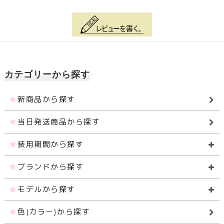
カテゴリーから探す
新商品から探す
当日発送商品から探す
装用期間から探す
ブランドから探す
モデルから探す
色(カラー)から探す