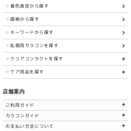
着色直径から探す
価格から探す
キーワードから探す
乱視用カラコンを探す
クリアコンタクトを探す
ケア用品を探す
店舗案内
ご利用ガイド
カラコンガイド
お支払い方法について