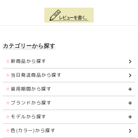
カテゴリーから探す
新商品から探す
当日発送商品から探す
装用期間から探す
ブランドから探す
モデルから探す
色(カラー)から探す