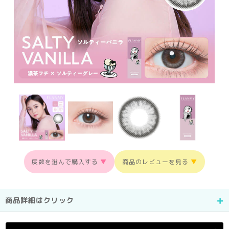
度数を選んで購入する
▼
商品のレビューを見る
▼
商品詳細はクリック