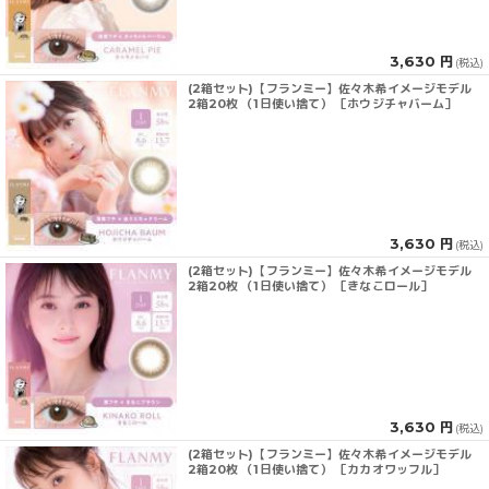
3,630 円
(税込)
(2箱セット)【フランミー】佐々木希イメージモデル
2箱20枚 （1日使い捨て） ［ホウジチャバーム］
3,630 円
(税込)
(2箱セット)【フランミー】佐々木希イメージモデル
2箱20枚 （1日使い捨て） ［きなこロール］
3,630 円
(税込)
(2箱セット)【フランミー】佐々木希イメージモデル
2箱20枚 （1日使い捨て） ［カカオワッフル］