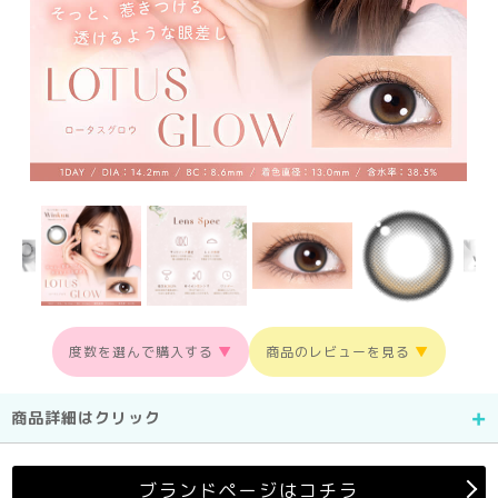
度数を選んで購入する
▼
商品のレビューを見る
▼
商品詳細はクリック
ブランドページはコチラ