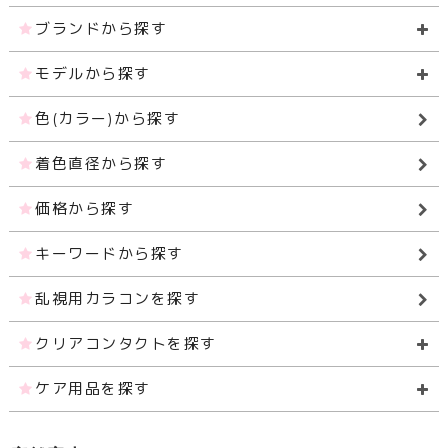
ブランドから探す
モデルから探す
色(カラー)から探す
着色直径から探す
価格から探す
キーワードから探す
乱視用カラコンを探す
クリアコンタクトを探す
ケア用品を探す