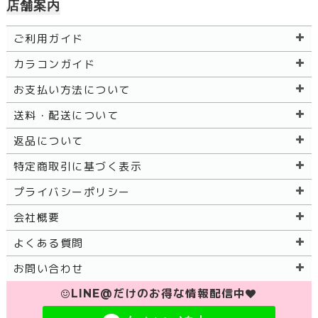
店舗案内
ご利用ガイド
カラコンガイド
お支払い方法について
送料・配送について
返品について
特定商取引に基づく表示
プライバシーポリシー
会社概要
よくある質問
お問い合わせ
LINE@だけのお得な情報配信中