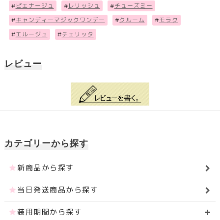
#
ピエナージュ
#
レリッシュ
#
チューズミー
#
キャンディーマジックワンデー
#
クルーム
#
モラク
#
エルージュ
#
チェリッタ
レビュー
カテゴリーから探す
新商品から探す
当日発送商品から探す
装用期間から探す