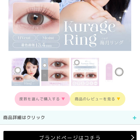
度数を選んで購入する
▼
商品のレビューを見る
▼
商品詳細はクリック
ブランドページはコチラ