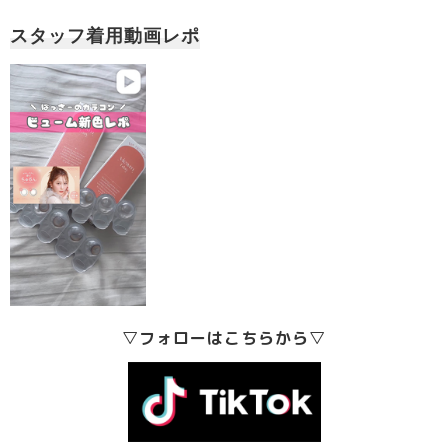
スタッフ着用動画レポ
▽フォローはこちらから▽