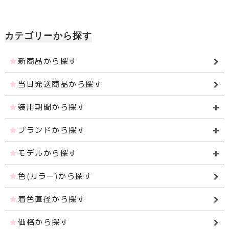
カテゴリーから探す
新商品から探す
当日発送商品から探す
装用期間から探す
ブランドから探す
モデルから探す
色(カラー)から探す
着色直径から探す
価格から探す