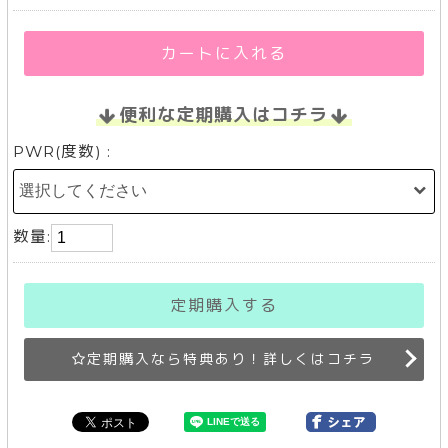
カートに入れる
便利な定期購入はコチラ
PWR(度数) :
数量:
定期購入する
定期購入なら特典あり！詳しくはコチラ