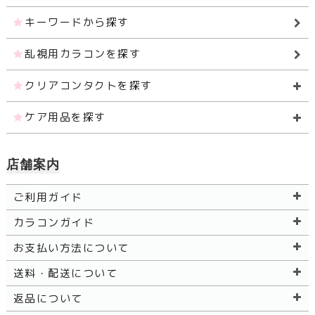
キーワードから探す
乱視用カラコンを探す
クリアコンタクトを探す
ケア用品を探す
店舗案内
ご利用ガイド
カラコンガイド
お支払い方法について
送料・配送について
返品について