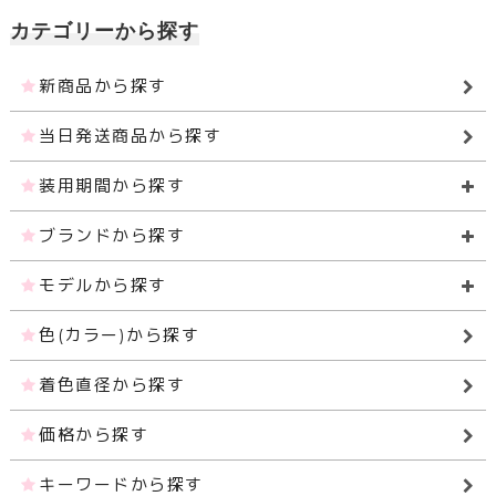
カテゴリーから探す
新商品から探す
当日発送商品から探す
装用期間から探す
ブランドから探す
モデルから探す
色(カラー)から探す
着色直径から探す
価格から探す
キーワードから探す