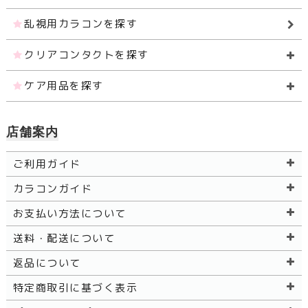
乱視用カラコンを探す
クリアコンタクトを探す
ケア用品を探す
店舗案内
ご利用ガイド
カラコンガイド
お支払い方法について
送料・配送について
返品について
特定商取引に基づく表示