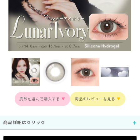
度数を選んで購入する
▼
商品のレビューを見る
▼
商品詳細はクリック