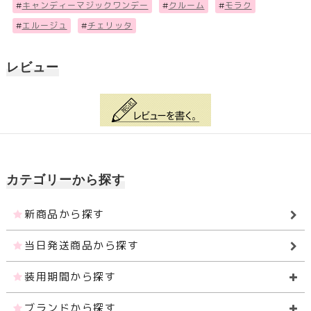
#
キャンディーマジックワンデー
#
クルーム
#
モラク
#
エルージュ
#
チェリッタ
レビュー
カテゴリーから探す
新商品から探す
当日発送商品から探す
装用期間から探す
ブランドから探す