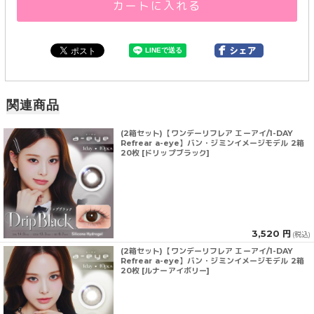
カートに入れる
関連商品
(2箱セット)【ワンデーリフレア エーアイ/1-DAY
Refrear a-eye】バン・ジミンイメージモデル 2箱
20枚 [ドリップブラック]
3,520 円
(税込)
(2箱セット)【ワンデーリフレア エーアイ/1-DAY
Refrear a-eye】バン・ジミンイメージモデル 2箱
20枚 [ルナーアイボリー]