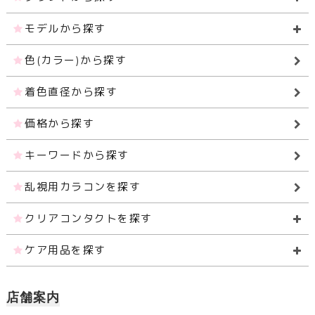
モデルから探す
色(カラー)から探す
着色直径から探す
価格から探す
キーワードから探す
乱視用カラコンを探す
クリアコンタクトを探す
ケア用品を探す
店舗案内