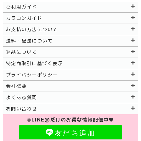
ご利用ガイド
カラコンガイド
お支払い方法について
送料・配送について
返品について
特定商取引に基づく表示
プライバシーポリシー
会社概要
よくある質問
お問い合わせ
LINE@だけのお得な情報配信中
友だち追加