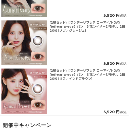
3,520 円
(税込)
(2箱セット)【ワンデーリフレア エーアイ/1-DAY
Refrear a-eye】バン・ジミンイメージモデル 2箱
20枚 [ノヴァグレージュ]
3,520 円
(税込)
(2箱セット)【ワンデーリフレア エーアイ/1-DAY
Refrear a-eye】バン・ジミンイメージモデル 2箱
20枚 [リファインドブラウン]
3,520 円
(税込)
開催中キャンペーン