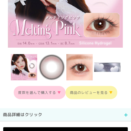
度数を選んで購入する
▼
商品のレビューを見る
▼
商品詳細はクリック