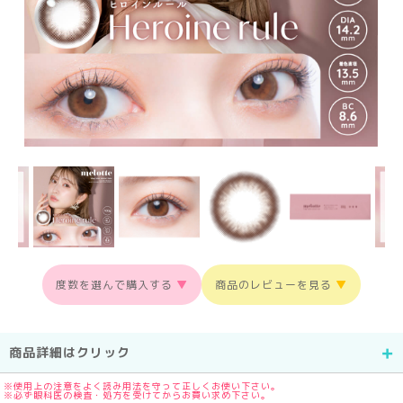
度数を選んで購入する
▼
商品のレビューを見る
▼
商品詳細はクリック
※使用上の注意をよく読み用法を守って正しくお使い下さい。
※必ず眼科医の検査・処方を受けてからお買い求め下さい。