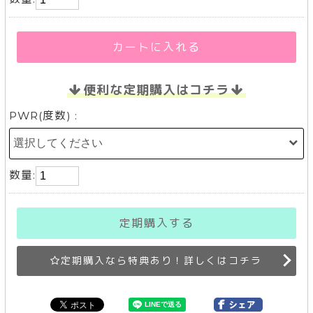
カートに入れる
便利な定期購入はコチラ
PWR(度数) :
数量:
定期購入する
定期購入なら特典あり！詳しくはコチラ