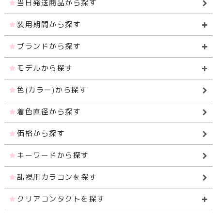
当日発送商品から探す
装用期間から探す
ブランドから探す
モデルから探す
色(カラー)から探す
着色直径から探す
価格から探す
キーワードから探す
乱視用カラコンを探す
クリアコンタクトを探す