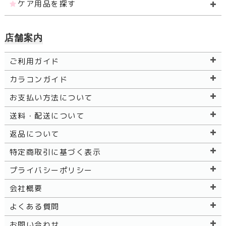
ケア用品を探す
店舗案内
ご利用ガイド
カラコンガイド
お支払い方法について
送料・配送について
返品について
特定商取引に基づく表示
プライバシーポリシー
会社概要
よくある質問
お問い合わせ