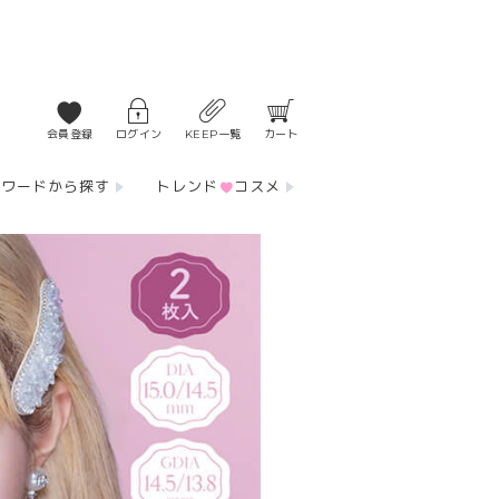
会員登録
ログイン
KEEP一覧
カート
ーワードから探す
トレンド
コスメ