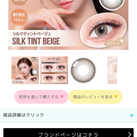
度数を選んで購入する
▼
商品のレビューを見る
▼
商品詳細はクリック
ブランドページはコチラ