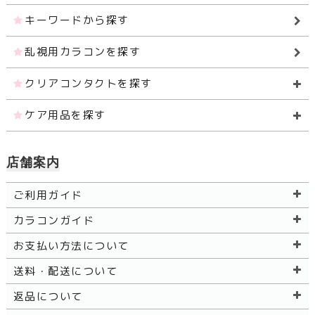
キーワードから探す
乱視用カラコンを探す
クリアコンタクトを探す
ケア用品を探す
店舗案内
ご利用ガイド
カラコンガイド
お支払い方法について
送料・配送について
返品について