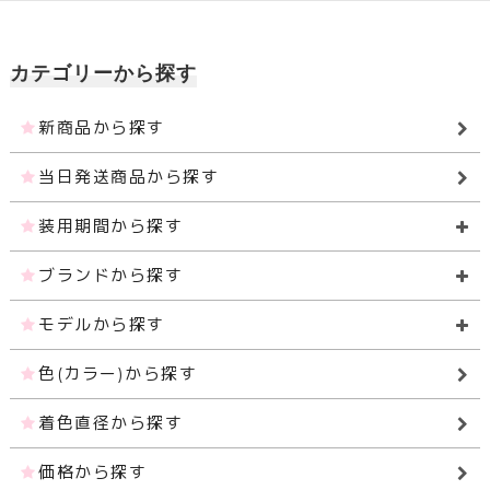
カテゴリーから探す
新商品から探す
当日発送商品から探す
装用期間から探す
ブランドから探す
モデルから探す
色(カラー)から探す
着色直径から探す
価格から探す