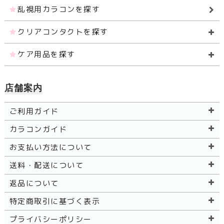
乱視用カラコンを探す
クリアコンタクトを探す
ケア用品を探す
店舗案内
ご利用ガイド
カラコンガイド
お支払い方法について
送料・配送について
返品について
特定商取引に基づく表示
プライバシーポリシー