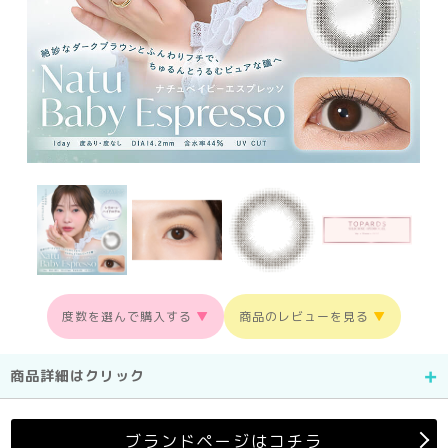
度数を選んで購入する
▼
商品のレビューを見る
▼
商品詳細はクリック
ブランドページはコチラ