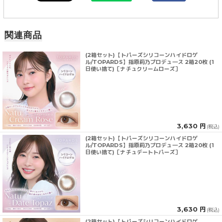
関連商品
(2箱セット)【トパーズシリコーンハイドロゲ
ル/TOPARDS】指原莉乃プロデュ―ス 2箱20枚 (1
日使い捨て)［ナチュクリームローズ］
3,630 円
(税込)
(2箱セット)【トパーズシリコーンハイドロゲ
ル/TOPARDS】指原莉乃プロデュ―ス 2箱20枚 (1
日使い捨て)［ナチュデートトパーズ］
3,630 円
(税込)
(2箱セット)【トパーズシリコーンハイドロゲ