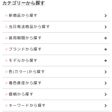
カテゴリーから探す
新商品から探す
当日発送商品から探す
装用期間から探す
ブランドから探す
モデルから探す
色(カラー)から探す
着色直径から探す
価格から探す
キーワードから探す