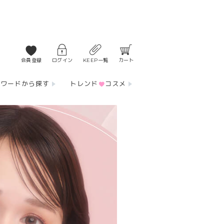
会員登録
ログイン
KEEP一覧
カート
ーワードから探す
トレンド
コスメ