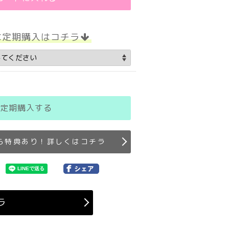
な定期購入はコチラ
定期購入する
ら特典あり！詳しくはコチラ
ラ