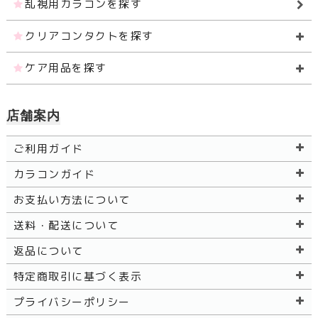
乱視用カラコンを探す
クリアコンタクトを探す
ケア用品を探す
店舗案内
ご利用ガイド
カラコンガイド
お支払い方法について
送料・配送について
返品について
特定商取引に基づく表示
プライバシーポリシー