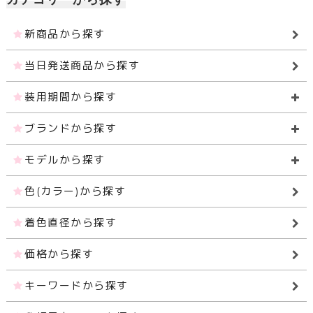
新商品から探す
当日発送商品から探す
装用期間から探す
ブランドから探す
モデルから探す
色(カラー)から探す
着色直径から探す
価格から探す
キーワードから探す