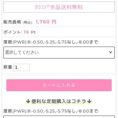
ｶﾗｺﾝ
全品送料無料
1,760 円
販売価格
(税込):
16
ポイント:
Pt
度数(PWR)※-0.50,-5.25,-5.75なし,-8.00まで:
数量:
カートに入れる
便利な定期購入はコチラ
度数(PWR)※-0.50,-5.25,-5.75なし,-8.00まで: