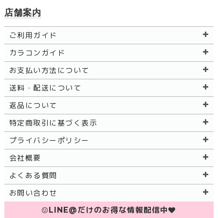
店舗案内
ご利用ガイド
カラコンガイド
お支払い方法について
送料・配送について
返品について
特定商取引に基づく表示
プライバシーポリシー
会社概要
よくある質問
お問い合わせ
LINE@だけのお得な情報配信中