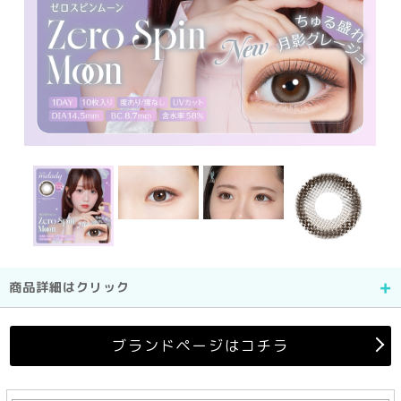
商品詳細はクリック
ブランドページはコチラ