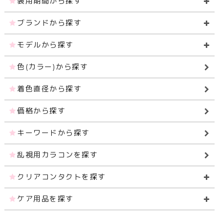
装用期間から探す
ブランドから探す
モデルから探す
色(カラー)から探す
着色直径から探す
価格から探す
キーワードから探す
乱視用カラコンを探す
クリアコンタクトを探す
ケア用品を探す