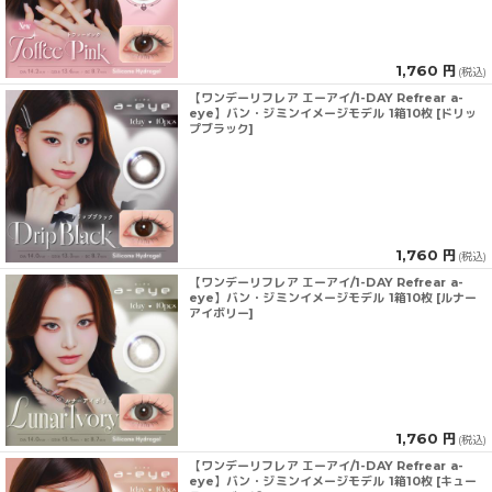
1,760 円
(税込)
【ワンデーリフレア エーアイ/1-DAY Refrear a-
eye】バン・ジミンイメージモデル 1箱10枚 [ドリッ
プブラック]
1,760 円
(税込)
【ワンデーリフレア エーアイ/1-DAY Refrear a-
eye】バン・ジミンイメージモデル 1箱10枚 [ルナー
アイボリー]
1,760 円
(税込)
【ワンデーリフレア エーアイ/1-DAY Refrear a-
eye】バン・ジミンイメージモデル 1箱10枚 [キュー