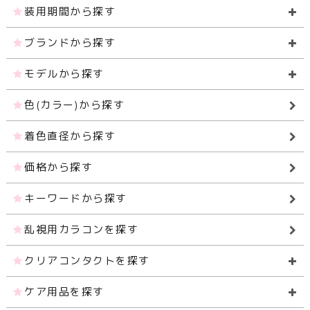
装用期間から探す
ブランドから探す
モデルから探す
色(カラー)から探す
着色直径から探す
価格から探す
キーワードから探す
乱視用カラコンを探す
クリアコンタクトを探す
ケア用品を探す