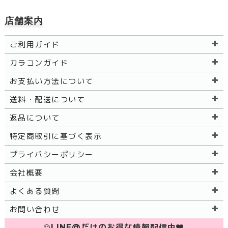
店舗案内
ご利用ガイド
カラコンガイド
お支払い方法について
送料・配送について
返品について
特定商取引に基づく表示
プライバシーポリシー
会社概要
よくある質問
お問い合わせ
LINE@だけのお得な情報配信中