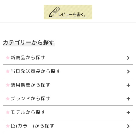
カテゴリーから探す
新商品から探す
当日発送商品から探す
装用期間から探す
ブランドから探す
モデルから探す
色(カラー)から探す