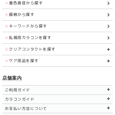
着色直径から探す
価格から探す
キーワードから探す
乱視用カラコンを探す
クリアコンタクトを探す
ケア用品を探す
店舗案内
ご利用ガイド
カラコンガイド
お支払い方法について