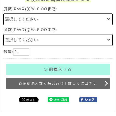
度数(PWR)①※-8.00まで:
度数(PWR)②※-8.00まで:
数量:
定期購入する
定期購入なら特典あり！詳しくはコチラ