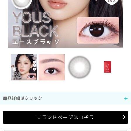
商品詳細はクリック
ブランドページはコチラ