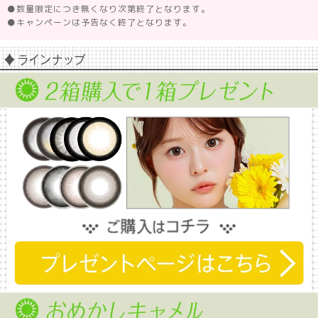
●
数量限定につき無くなり次第終了となります。
●
キャンペーンは予告なく終了となります。