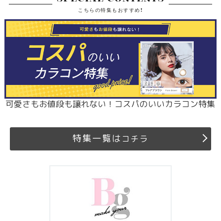
こちらの特集もおすすめ!
可愛さもお値段も譲れない！コスパのいいカラコン特集
特集一覧は
コチラ