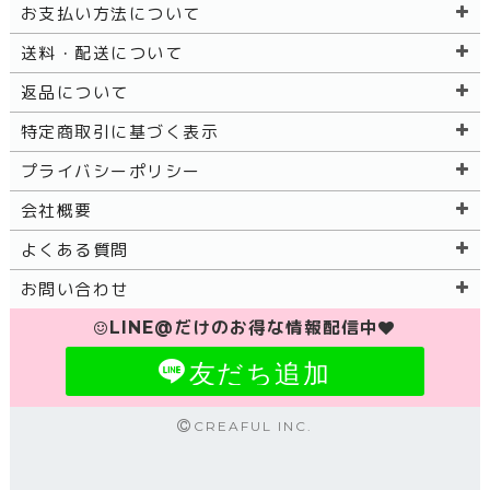
お支払い方法について
送料・配送について
返品について
特定商取引に基づく表示
プライバシーポリシー
会社概要
よくある質問
お問い合わせ
LINE@だけのお得な情報配信中
友だち追加
CREAFUL INC.