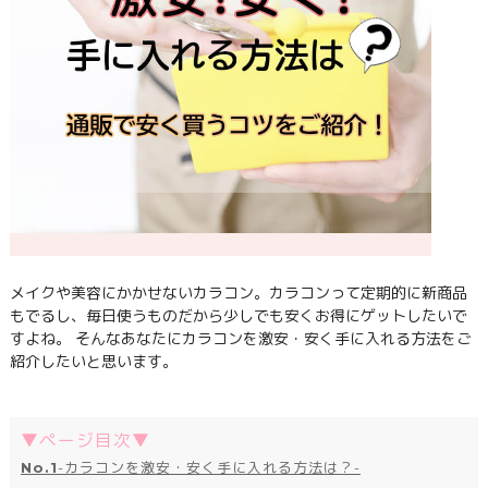
メイクや美容にかかせないカラコン。カラコンって定期的に新商品
もでるし、毎日使うものだから少しでも安くお得にゲットしたいで
すよね。 そんなあなたにカラコンを激安・安く手に入れる方法をご
紹介したいと思います。
▼ページ目次▼
No.1
-カラコンを激安・安く手に入れる方法は？-