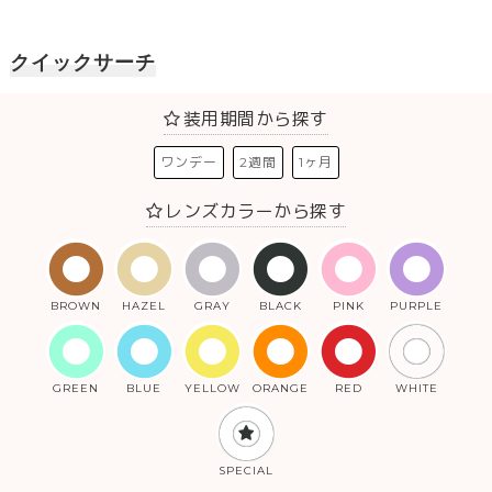
クイックサーチ
装用期間から探す
ワンデー
2週間
1ヶ月
レンズカラーから探す
BROWN
HAZEL
GRAY
BLACK
PINK
PURPLE
GREEN
BLUE
YELLOW
ORANGE
RED
WHITE
SPECIAL