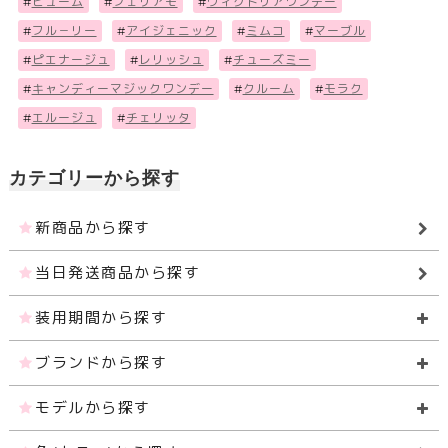
#
ビューム
#
フェリアモ
#
ヴィクトリアワンデー
#
フル－リー
#
アイジェニック
#
ミムコ
#
マーブル
#
ピエナージュ
#
レリッシュ
#
チューズミー
#
キャンディーマジックワンデー
#
クルーム
#
モラク
#
エルージュ
#
チェリッタ
カテゴリーから探す
新商品から探す
当日発送商品から探す
装用期間から探す
ブランドから探す
モデルから探す