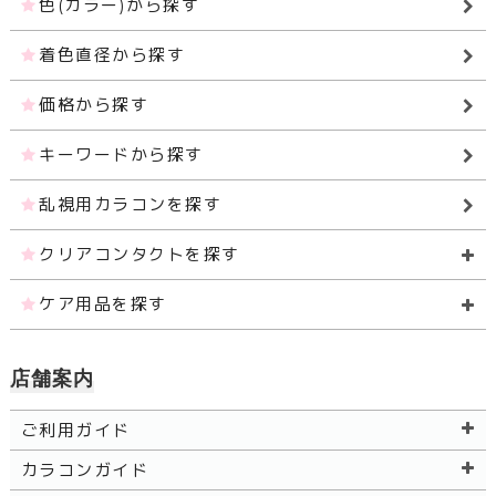
色(カラー)から探す
着色直径から探す
価格から探す
キーワードから探す
乱視用カラコンを探す
クリアコンタクトを探す
ケア用品を探す
店舗案内
ご利用ガイド
カラコンガイド