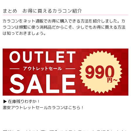
まとめ お得に買えるカラコン紹介
カラコンをネット通販でお得に購入できる方法を紹介しました。カ
ラコンは頻繁に使う消耗品だからこそ、少しでもお得に買える方法
は知っておきましょう。
在庫残りわずか！
激安アウトレットセールカラコンはこちら！