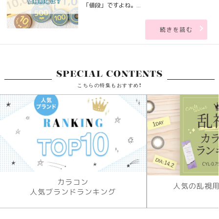
「値段」ですよね。...
続きを読む
SPECIAL CONTENTS
こちらの特集もおすすめ!
カラコン
人気の乱視
人気ブランドランキング