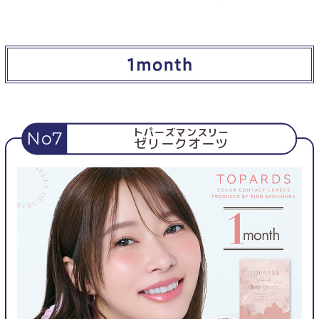
トパーズマンスリー
No7
ゼリークオーツ