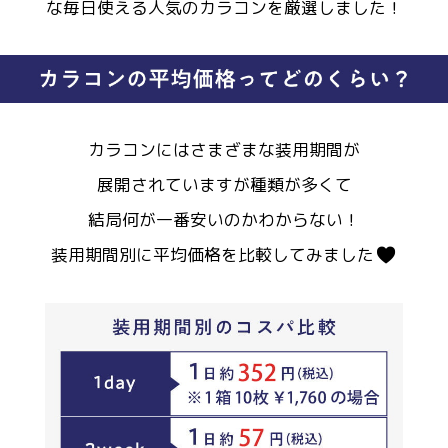
な毎日使える人気のカラコンを厳選しました！
カラコンにはさまざまな装用期間が
展開されていますが種類が多くて
結局何が一番安いのかわからない！
装用期間別に平均価格を比較してみました