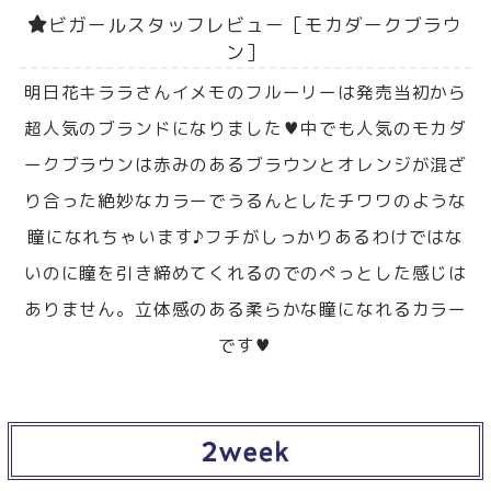
ビガールスタッフレビュー［モカダークブラウ
ン］
明日花キララさんイメモのフルーリーは発売当初から
超人気のブランドになりました♥中でも人気のモカダ
ークブラウンは赤みのあるブラウンとオレンジが混ざ
り合った絶妙なカラーでうるんとしたチワワのような
瞳になれちゃいます♪フチがしっかりあるわけではな
いのに瞳を引き締めてくれるのでのぺっとした感じは
ありません。立体感のある柔らかな瞳になれるカラー
です♥