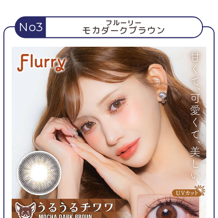
フルーリー
No3
モカダークブラウン