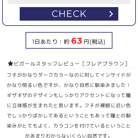
CHECK
63
1日あたり：約
円(税込)
ビガールスタッフレビュー［フレアブラウン］
フチがかなりダークカラーなのに対してインサイドが
かなり明るい色ですが、かなり自然に馴染みました！
ギザギザのデザインもしっかりアクセントになって瞳
に立体感が生まれたと思います。フチが裸眼に近い色
でしっかりぼかしてあるということもあって瞳との馴
染みがとてもよく、カラコンを付けているということ
があまりわからないくらい自然です。