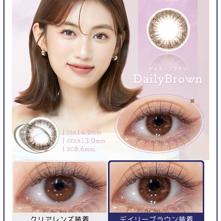
クリアレンズ装着
デイリーブラウン装着