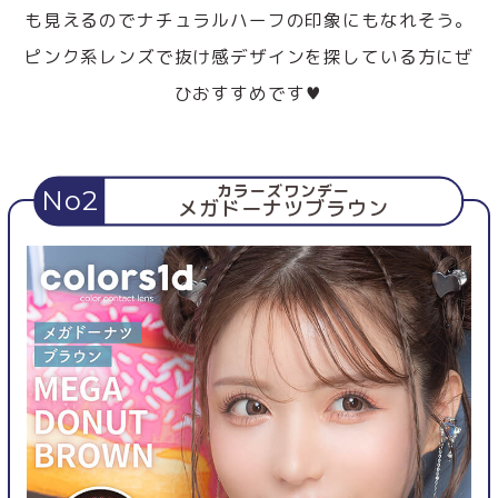
も見えるのでナチュラルハーフの印象にもなれそう。
ピンク系レンズで抜け感デザインを探している方にぜ
ひおすすめです♥
カラーズワンデー
No2
メガドーナツブラウン