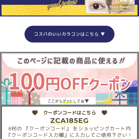
コスパのいいカラコンはこちら ▼
クーポンコードはこちら
ZCA185EG
8桁の 『クーポンコード』 をショッピングカート内
『クーポンコード入力欄』に入力してご使用下さい！