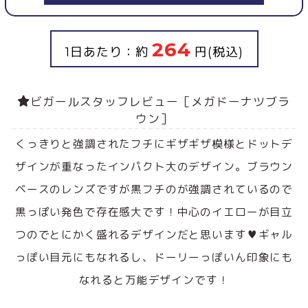
264
1日あたり：約
円(税込)
ビガールスタッフレビュー［メガドーナツブラ
ウン］
くっきりと強調されたフチにギザギザ模様とドットデ
ザインが重なったインパクト大のデザイン。ブラウン
ベースのレンズですが黒フチのが強調されているので
黒っぽい発色で存在感大です！中心のイエローが目立
つのでとにかく盛れるデザインだと思います♥ギャル
っぽい目元にもなれるし、ドーリーっぽいん印象にも
なれると万能デザインです！