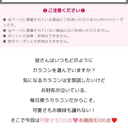
ご注意ください
● 当ページに掲載されている商品にご利用いただける100円OFFクーポ
ンです。
● 当ページに掲載されていない商品にはご利用いただけません。
● ポイントの加算・併用はできません。
● 他のクーポンとの併用はできません。
皆さんはいつもどのように
カラコンを選んでいますか？
気になるカラコンは全部試したいけど
お財布が泣いている...
毎日使うカラコンだからこそ、
可愛さもお値段も譲れない！
そこで今回は
可愛さも100点
お値段も100点