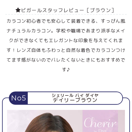
ビガールスタッフレビュー［ブラウン］
カラコン初心者でも安心して装着できる、すっぴん風
ナチュラルカラコン。学校や職場であまり派手なメイ
クができなくてもエレガントな印象を与えてくれま
す！レンズ自体もふわっと自然な着色でカラコンつけ
てます感がないのでバレたくないときにもおすすめで
す♪
シェリール バイ ダイヤ
No5
デイリーブラウン