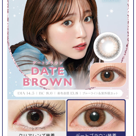
クリアレンズ装着
デートブラウン装着