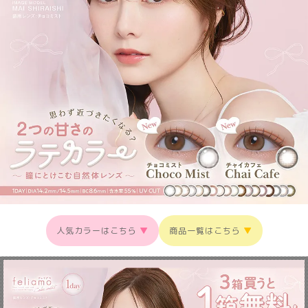
人気カラーはこちら
▼
商品一覧はこちら
▼