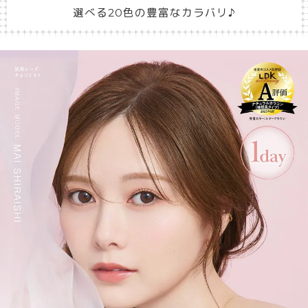
選べる20色の豊富なカラバリ♪