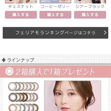
チェスナット
コーヒーゼリー
シアーブラック
購入する
購入する
購入する
フェリアモランキング
ページはコチラ