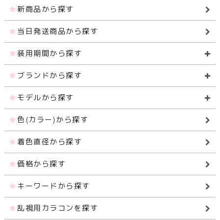
新商品から探す
当日発送商品から探す
装用期間から探す
ブランドから探す
モデルから探す
色(カラー)から探す
着色直径から探す
価格から探す
キーワードから探す
乱視用カラコンを探す