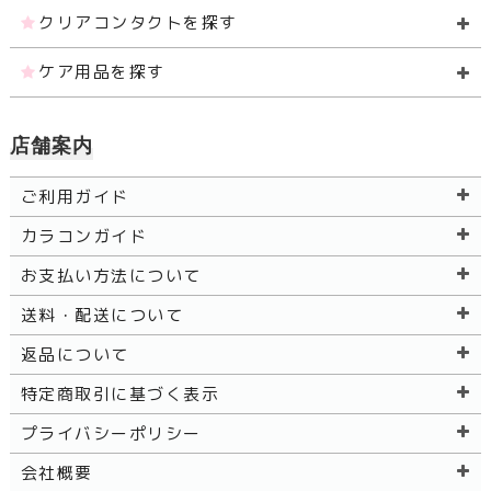
クリアコンタクトを探す
ケア用品を探す
店舗案内
ご利用ガイド
カラコンガイド
お支払い方法について
送料・配送について
返品について
特定商取引に基づく表示
プライバシーポリシー
会社概要