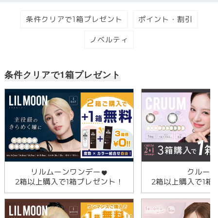
条件クリアで1箱プレゼント
ポイント・割引
ノベルティ
条件クリアで1箱プレゼント
リルムーンワンデー
クルーム
2箱以上購入で1箱プレゼント！
2箱以上購入で1箱