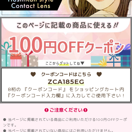
クーポンコードはこちら
ZCA185EG
8桁の 『クーポンコード』 をショッピングカート内
『クーポンコード入力欄』に入力してご使用下さい！
ご注意ください
● 当ページに掲載されている商品にご利用いただける100円OFFクーポ
ンです。
● 当ページに掲載されていない商品にはご利用いただけません。