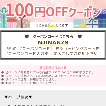
クーポンコードはこちら
NJ1NANZ9
8桁の 『クーポンコード』 をショッピングカート内
『クーポンコード入力欄』 に入力してご使用下さい！
ご注意ください
● 当ページに掲載されている商品すべてが100円OFFになります。
● 当ページに掲載されていない商品にはご利用いただけません。
● ポイントの加算・併用はできません。
● 他のクーポンとの併用はできません。
▼ページ目次▼