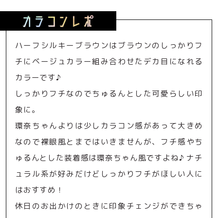
ハーフシルキーブラウンはブラウンのしっかりフ
チにベージュカラー組み合わせたデカ目になれる
カラーです♪
しっかりフチなのでちゅるんとした可愛らしい印
象に。
環奈ちゃんよりは少しカラコン感があって大きめ
なので裸眼風とまではいきませんが、フチ感やち
ゅるんとした装着感は環奈ちゃん風ですよね♪ ナチ
ュラル系が好みだけどしっかりフチがほしい人に
はおすすめ！
休日のお出かけのときに印象チェンジができちゃ