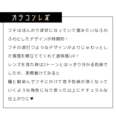
フチはほんのり波状になっていて雲みたいなふわ
ふわとしたデザインが特徴的！
フチの波打つようなデザインがよりじゅわっとし
た質感を際立ててくれて透明感UP！
レンズを見た時は2トーンとはっきり分かる色味で
したが、実際着けてみると
瞳と馴染んでフチにかけて若干色味が深くなって
いくような発色になり思った以上にナチュラルな
仕上がりに♥