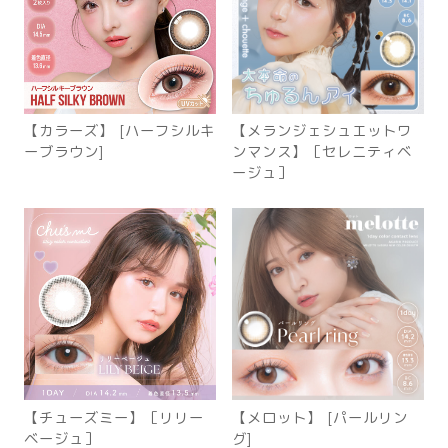
【カラーズ】 [ハーフシルキ
【メランジェシュエットワ
ーブラウン]
ンマンス】［セレニティベ
ージュ］
【チューズミー】［リリー
【メロット】 [パールリン
ベージュ］
グ]