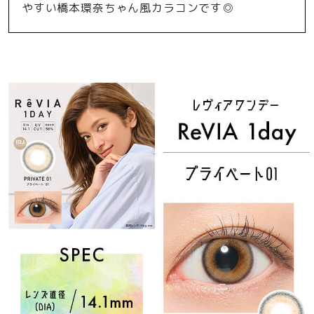
やすい橋本環奈ちゃん風カラコンです◎