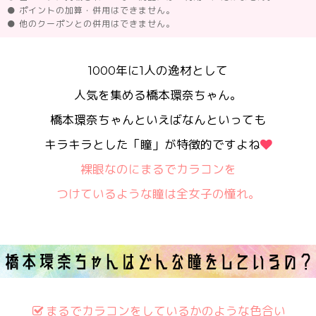
● ポイントの加算・併用はできません。
● 他のクーポンとの併用はできません。
1000年に1人の逸材として
人気を集める橋本環奈ちゃん。
橋本環奈ちゃんといえばなんといっても
キラキラとした「瞳」が特徴的ですよね
裸眼なのにまるでカラコンを
つけているような瞳は全女子の憧れ。
まるでカラコンをしているかのような色合い