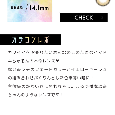
カワイイを欲張りたいおんなのこのためのイマド
キちゅるんの本命レンズ♥
なじみフチのシェードカラーとイエローベージュ
の組み合わせがくりんとした色素薄い瞳に！
主役級のかわいさになれちゃう。まるで橋本環奈
ちゃんのようなレンズです！