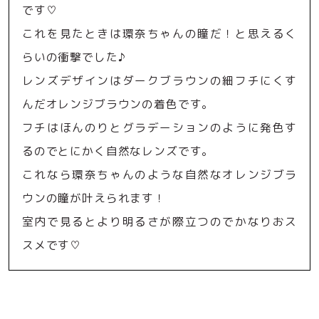
です♡
これを見たときは環奈ちゃんの瞳だ！と思えるく
らいの衝撃でした♪
レンズデザインはダークブラウンの細フチにくす
んだオレンジブラウンの着色です。
フチはほんのりとグラデーションのように発色す
るのでとにかく自然なレンズです。
これなら環奈ちゃんのような自然なオレンジブラ
ウンの瞳が叶えられます！
室内で見るとより明るさが際立つのでかなりおス
スメです♡