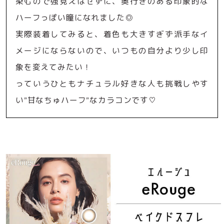
染むので強見えはせずに、奥行きのある印象的な
ハーフっぽい瞳になれました◎
実際装着してみると、着色も大きすぎず派手なイ
メージにならないので、いつもの自分より少し印
象を変えてみたい！
っていうひともナチュラル好きな人も挑戦しやす
い”甘なちゅハーフ”なカラコンです♡