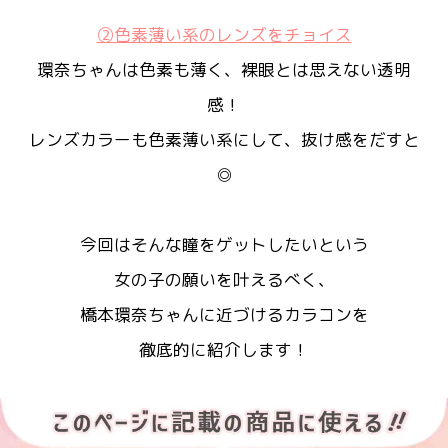
②色素薄い系のレンズをチョイス
環奈ちゃんは色素も薄く、裸眼とは思えない透明
感！
レンズカラーも色素薄い系にして、抜け感をだすと
◎
今回はそんな瞳をゲットしたいという
女の子の願いを叶えるべく、
橋本環奈ちゃんに近づけるカラコンを
徹底的に紹介します！