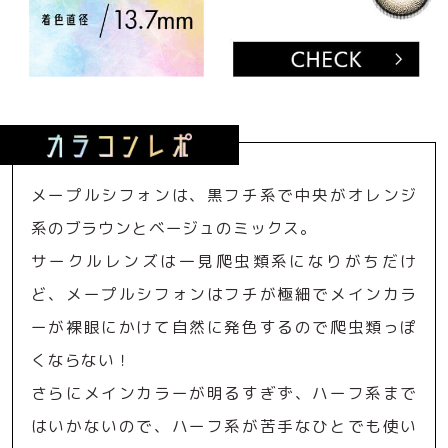
メープルシフォンは、黒フチ系で中央がオレンジ
系のブラウンとベージュのミックス。
サークルレンズは一見爬虫類系になりがちだけ
ど、メープルシフォンはフチが極細でメインカラ
ーが裸眼にかけて自然に発色するので爬虫類っぽ
くならない！
さらにメインカラーが明るすぎず、ハーフ系まで
はいかないので、ハーフ系が苦手なひとでも使い