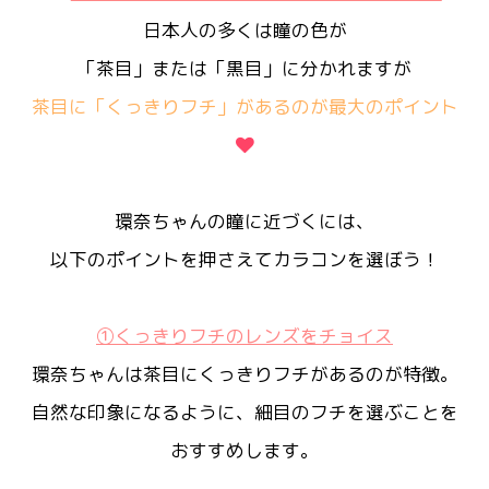
日本人の多くは瞳の色が
「茶目」または「黒目」に分かれますが
茶目に「くっきりフチ」があるのが最大のポイント
環奈ちゃんの瞳に近づくには、
以下のポイントを押さえてカラコンを選ぼう！
①くっきりフチのレンズをチョイス
環奈ちゃんは茶目にくっきりフチがあるのが特徴。
自然な印象になるように、細目のフチを選ぶことを
おすすめします。