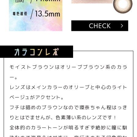
モイストブラウンはオリーブブラウン系のカラ
ー。
レンズはメインカラーのオリーブと中心のライト
ベージュがアクセント。
フチは暗めのブラウンなので環奈ちゃん程はっき
りとはでませんが、色素薄い系のレンズです！
全体的のカラートーンが明るすぎず絶妙に瞳に馴