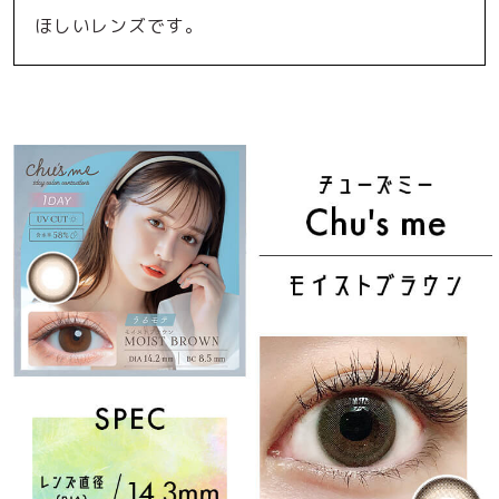
ほしいレンズです。