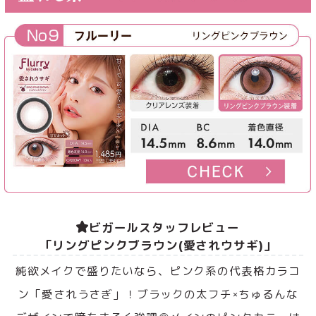
ビガールスタッフレビュー
「リングピンクブラウン(愛されウサギ)」
純欲メイクで盛りたいなら、ピンク系の代表格カラコ
ン「愛されうさぎ」！ブラックの太フチ×ちゅるんな