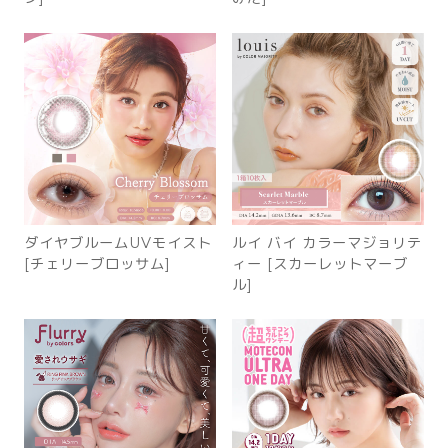
ダイヤブルームUVモイスト
ルイ バイ カラーマジョリテ
[チェリーブロッサム]
ィー [スカーレットマーブ
ル]