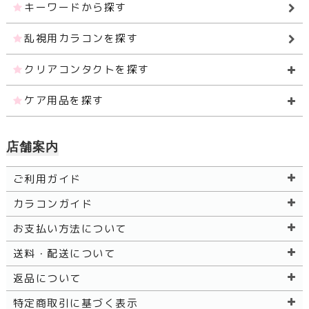
キーワードから探す
乱視用カラコンを探す
クリアコンタクトを探す
ケア用品を探す
店舗案内
ご利用ガイド
カラコンガイド
お支払い方法について
送料・配送について
返品について
特定商取引に基づく表示