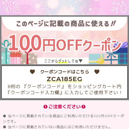
クーポンコードはこちら
ZCA185EG
8桁の 『クーポンコード』 をショッピングカート内
『クーポンコード入力欄』に入力してご使用下さい！
ご注意ください
● 当ページに掲載されている商品にご利用いただける100円OFFクーポ
ンです。
● 当ページに掲載されていない商品にはご利用いただけません。