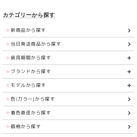
カテゴリーから探す
新商品から探す
当日発送商品から探す
装用期間から探す
ブランドから探す
モデルから探す
色(カラー)から探す
着色直径から探す
価格から探す