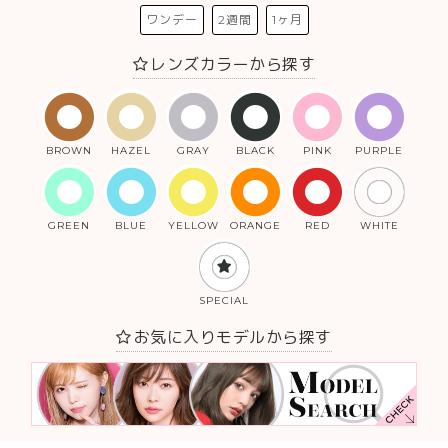
ワンデー
2週間
1ヶ月
レンズカラーから探す
BROWN
HAZEL
GRAY
BLACK
PINK
PURPLE
GREEN
BLUE
YELLOW
ORANGE
RED
WHITE
SPECIAL
お気に入りモデルから探す