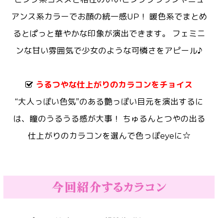
アンス系カラーでお顔の統一感UP！ 暖色系でまとめ
るとぱっと華やかな印象が演出できます。 フェミニ
ンな甘い雰囲気で少女のような可憐さをアピール♪
うるつやな仕上がりのカラコンをチョイス
“大人っぽい色気”のある艶っぽい目元を演出するに
は、瞳のうるうる感が大事！ ちゅるんとつやの出る
仕上がりのカラコンを選んで色っぽeyeに☆