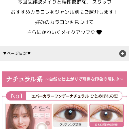
今回は純欲メイクと相性抜群な、 スタッフ
おすすめカラコンをジャンル別にご紹介します！
好みのカラコンを見つけて
さらにかわいくメイクアップ♡
▼ページ目次▼