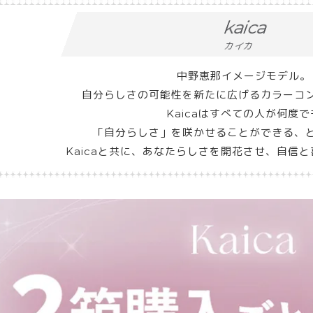
kaica
カイカ
中野恵那イメージモデル。
自分らしさの可能性を新たに広げるカラーコ
Kaicaはすべての人が何度で
「自分らしさ」を咲かせることができる、
Kaicaと共に、あなたらしさを開花させ、自信