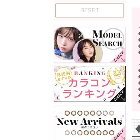
RESET