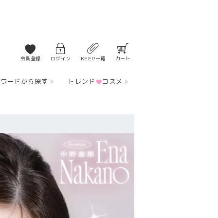
会員登録
ログイン
KEEP一覧
カート
ーワードから探す
トレンド
コスメ