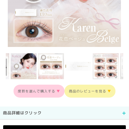
度数を選んで購入する
▼
商品のレビューを見る
▼
商品詳細はクリック