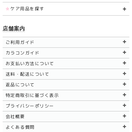
ケア用品を探す
店舗案内
ご利用ガイド
カラコンガイド
お支払い方法について
送料・配送について
返品について
特定商取引に基づく表示
プライバシーポリシー
会社概要
よくある質問