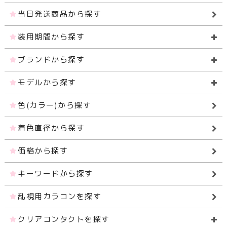
当日発送商品から探す
装用期間から探す
ブランドから探す
モデルから探す
色(カラー)から探す
着色直径から探す
価格から探す
キーワードから探す
乱視用カラコンを探す
クリアコンタクトを探す